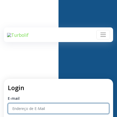
Login
E-mail